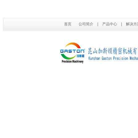
首页
公司简介
|
产品中心
|
解决方