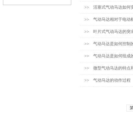
>>
活塞式气动马达如何
>>
气动马达相对于电动
>>
叶片式气动马达的突
>>
气动马达是如何控制
>>
气动马达是如何组成
>>
微型气动马达的特点
>>
气动马达的动作过程